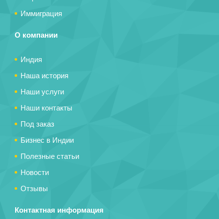
Иммиграция
О компании
Индия
Наша история
Наши услуги
Наши контакты
Под заказ
Бизнес в Индии
Полезные статьи
Новости
Отзывы
Контактная информация