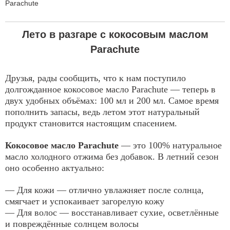
Parachute
Лето в разгаре с кокосовым маслом
Parachute
Друзья, рады сообщить, что к нам поступило
долгожданное кокосовое масло Parachute — теперь в
двух удобных объёмах: 100 мл и 200 мл. Самое время
пополнить запасы, ведь летом этот натуральный
продукт становится настоящим спасением.
Кокосовое масло Parachute
— это 100% натуральное
масло холодного отжима без добавок. В летний сезон
оно особенно актуально:
— Для кожи — отлично увлажняет после солнца,
смягчает и успокаивает загорелую кожу
— Для волос — восстанавливает сухие, осветлённые
и повреждённые солнцем волосы