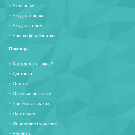
Украшения
Уход за лицом
Уход за телом
Чай, кофе и напитки
Помощь
Как сделать заказ?
Доставка
Оплата
Оптовые поставки
Рассчитать заказ
Партнерам
Исцеление болезней
Рецепты