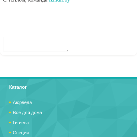
Каталог
Аюрведа
Все для дома
Гигиена
Специи