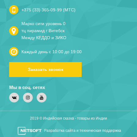
+375 (33) 365-09-99 (МТС)
Марко сити уровень 0
тц пирамид г Витебск
Между КЕДДО и ЗИКО
Каждый день с 10:00 до 19:00
Заказать звонок
Мы в соц. сетях
2019 © Индийская сказка - товары из Индии
Разработка сайта и техническая поддержка