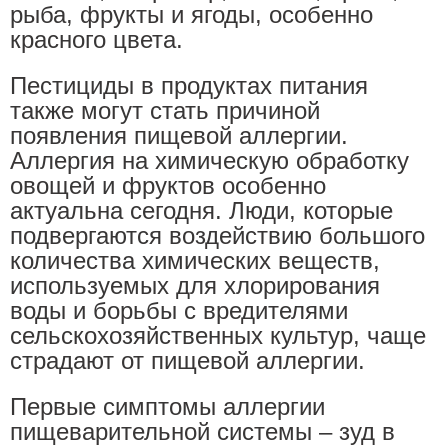
рыба, фрукты и ягоды, особенно
красного цвета.
Пестициды в продуктах питания
также могут стать причиной
появления пищевой аллергии.
Аллергия на химическую обработку
овощей и фруктов особенно
актуальна сегодня. Люди, которые
подвергаются воздействию большого
количества химических веществ,
используемых для хлорирования
воды и борьбы с вредителями
сельскохозяйственных культур, чаще
страдают от пищевой аллергии.
Первые симптомы аллергии
пищеварительной системы – зуд в