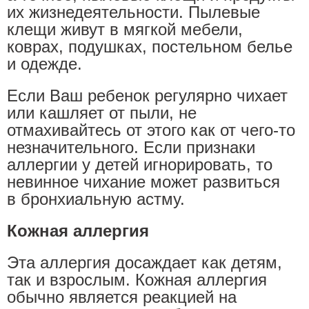
их жизнедеятельности. Пылевые
клещи живут в мягкой мебели,
коврах, подушках, постельном белье
и одежде.
Если Ваш ребенок регулярно чихает
или кашляет от пыли, не
отмахивайтесь от этого как от чего-то
незначительного. Если признаки
аллергии у детей игнорировать, то
невинное чихание может развиться
в бронхиальную астму.
Кожная аллергия
Эта аллергия досаждает как детям,
так и взрослым. Кожная аллергия
обычно является реакцией на