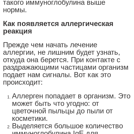
такого иммуноглобулина выше
нормы.
Как появляется аллергическая
реакция
Прежде чем начать лечение
аллергии, не лишним будет узнать,
откуда она берется. При контакте с
раздражающими частицами организм
подает нам сигналы. Вот как это
происходит:
Аллерген попадает в организм. Это
может быть что угодно: от
цветочной пыльцы до пыли от
косметики.
Выделяется большое количество
иммуноглобулина IgE для