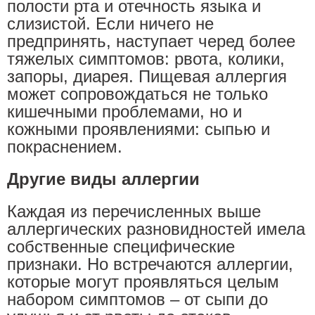
полости рта и отечность языка и
слизистой. Если ничего не
предпринять, наступает черед более
тяжелых симптомов: рвота, колики,
запоры, диарея. Пищевая аллергия
может сопровождаться не только
кишечными проблемами, но и
кожными проявлениями: сыпью и
покраснением.
Другие виды аллергии
Каждая из перечисленных выше
аллергических разновидностей имела
собственные специфические
признаки. Но встречаются аллергии,
которые могут проявляться целым
набором симптомов – от сыпи до