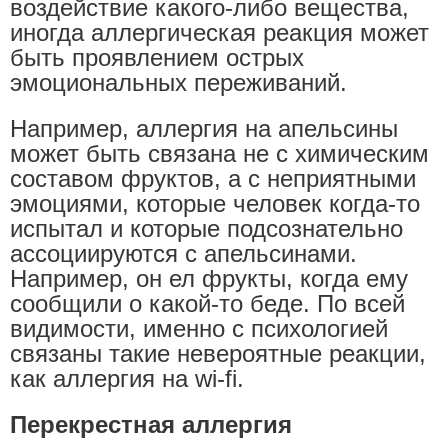
воздействие какого-либо вещества,
иногда аллергическая реакция может
быть проявлением острых
эмоциональных переживаний.
Например, аллергия на апельсины
может быть связана не с химическим
составом фруктов, а с неприятными
эмоциями, которые человек когда-то
испытал и которые подсознательно
ассоциируются с апельсинами.
Например, он ел фрукты, когда ему
сообщили о какой-то беде. По всей
видимости, именно с психологией
связаны такие невероятные реакции,
как аллергия на wi-fi.
Перекрестная аллергия