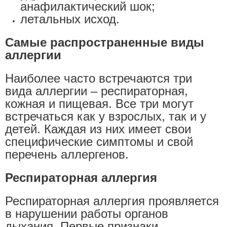
анафилактический шок;
летальных исход.
Самые распространенные виды
аллергии
Наиболее часто встречаются три
вида аллергии – респираторная,
кожная и пищевая. Все три могут
встречаться как у взрослых, так и у
детей. Каждая из них имеет свои
специфические симптомы и свой
перечень аллергенов.
Респираторная аллергия
Респираторная аллергия проявляется
в нарушении работы органов
дыхания. Первые признаки