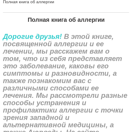
Вы
Полная книга об аллергии
здесь
Полная книга об аллергии
Дорогие друзья!
В этой книге,
посвященной аллергии и ее
лечении, мы расскажем вам о
том, что из себя представляет
это заболевание, каковы его
симптомы и разновидности, а
также познакомим вас с
различными способами ее
лечения. Мы рассмотрели разные
способы устранения и
профилактики аллергии с точки
зрения западной и
альтернативной медицины, а