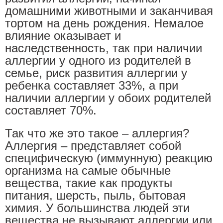
домашними животными и заканчивая
тортом на день рождения. Немалое
влияние оказывает и
наследственность, так при наличии
аллергии у одного из родителей в
семье, риск развития аллергии у
ребенка составляет 33%, а при
наличии аллергии у обоих родителей
составляет 70%.
Так что же это такое – аллергия?
Аллергия – представляет собой
специфическую (иммунную) реакцию
организма на самые обычные
вещества, такие как продукты
питания, шерсть, пыль, бытовая
химия. У большинства людей эти
вещества не вызывают аллергии или