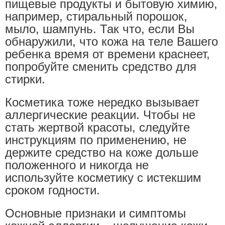
пищевые продукты и бытовую химию,
например, стиральный порошок,
мыло, шампунь. Так что, если Вы
обнаружили, что кожа на теле Вашего
ребенка время от времени краснеет,
попробуйте сменить средство для
стирки.
Косметика тоже нередко вызывает
аллергические реакции. Чтобы не
стать жертвой красоты, следуйте
инструкциям по применению, не
держите средство на коже дольше
положенного и никогда не
используйте косметику с истекшим
сроком годности.
Основные признаки и симптомы