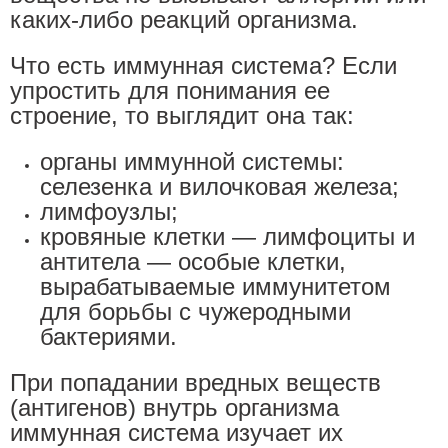
каких-либо реакций организма.
Что есть иммунная система? Если
упростить для понимания ее
строение, то выглядит она так:
органы иммунной системы:
селезенка и вилочковая железа;
лимфоузлы;
кровяные клетки — лимфоциты и
антитела — особые клетки,
вырабатываемые иммунитетом
для борьбы с чужеродными
бактериями.
При попадании вредных веществ
(антигенов) внутрь организма
иммунная система изучает их