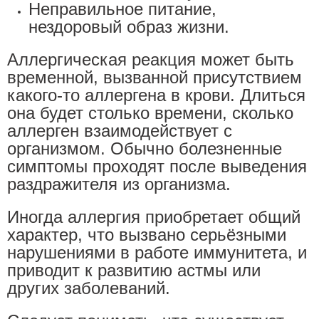
Неправильное питание,
нездоровый образ жизни.
Аллергическая реакция может быть
временной, вызванной присутствием
какого-то аллергена в крови. Длиться
она будет столько времени, сколько
аллерген взаимодействует с
организмом. Обычно болезненные
симптомы проходят после выведения
раздражителя из организма.
Иногда аллергия приобретает общий
характер, что вызвано серьёзными
нарушениями в работе иммунитета, и
приводит к развитию астмы или
других заболеваний.