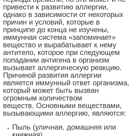
привести к развитию аллергии,
однако в зависимости от некоторых
причин и условий, которые в
принципе до конца не изучены,
иммунная система «запоминает»
вещество и вырабатывает к нему
антитело, которое при следующем
попадании антигена в организм
вызывает аллергическую реакцию.
Причиной развития аллергии
является иммунный ответ организма,
который может быть вызван
огромным количеством
веществ. Основными веществами,
вызывающими аллергию, являются:
Пыль (уличная, домашняя или
книжная)