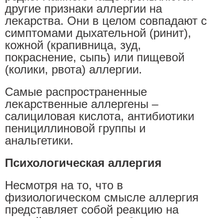
другие признаки аллергии на
лекарства. Они в целом совпадают с
симптомами дыхательной (ринит),
кожной (крапивница, зуд,
покраснение, сыпь) или пищевой
(колики, рвота) аллергии.
Самые распространенные
лекарственные аллергены –
салициловая кислота, антибиотики
пенициллиновой группы и
анальгетики.
Психологическая аллергия
Несмотря на то, что в
физиологическом смысле аллергия
представляет собой реакцию на