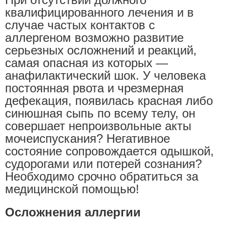
квалифицированного лечения и в
случае частых контактов с
аллергеном возможно развитие
серьезных осложнений и реакций,
самая опасная из которых —
анафилактический шок. У человека
постоянная рвота и чрезмерная
дефекация, появилась красная либо
синюшная сыпь по всему телу, он
совершает непроизвольные акты
мочеиспускания? Негативное
состояние сопровождается одышкой,
судорогами или потерей сознания?
Необходимо срочно обратиться за
медицинской помощью!
Осложнения аллергии