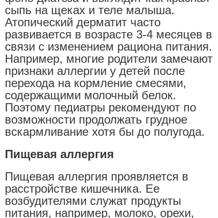
сыпь на щеках и теле малыша.
Атопический дерматит часто
развивается в возрасте 3-4 месяцев в
связи с изменением рациона питания.
Например, многие родители замечают
признаки аллергии у детей после
перехода на кормление смесями,
содержащими молочный белок.
Поэтому педиатры рекомендуют по
возможности продолжать грудное
вскармливание хотя бы до полугода.
Пищевая аллергия
Пищевая аллергия проявляется в
расстройстве кишечника. Ее
возбудителями служат продукты
питания, например, молоко, орехи,