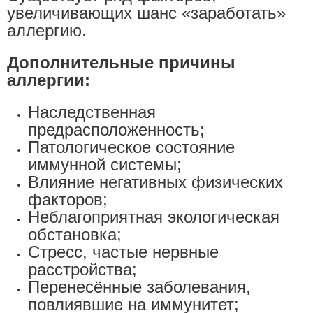
увеличивающих шанс «заработать»
аллергию.
Дополнительные причины
аллергии:
Наследственная
предрасположенность;
Патологическое состояние
иммунной системы;
Влияние негативных физических
факторов;
Неблагоприятная экологическая
обстановка;
Стресс, частые нервные
расстройства;
Перенесённые заболевания,
повлиявшие на иммунитет;