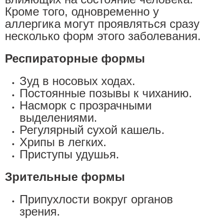
Кроме того, одновременно у
аллергика могут проявляться сразу
несколько форм этого заболевания.
Респираторные формы
Зуд в носовых ходах.
Постоянные позывы к чиханию.
Насморк с прозрачными
выделениями.
Регулярный сухой кашель.
Хрипы в легких.
Приступы удушья.
Зрительные формы
Припухлости вокруг органов
зрения.