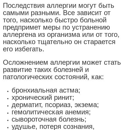
Последствия аллергии могут быть
самыми разными. Все зависит от
того, насколько быстро больной
предпримет меры по устранению
аллергена из организма или от того,
насколько тщательно он старается
его избегать.
Осложнением аллергии может стать
развитие таких болезней и
патологических состояний, как:
бронхиальная астма;
хронический ринит;
дерматит, псориаз, экзема;
гемолитическая анемия;
сывороточная болезнь;
удушье, потеря сознания,