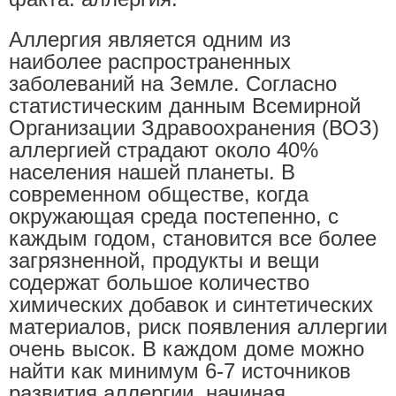
Аллергия является одним из
наиболее распространенных
заболеваний на Земле. Согласно
статистическим данным Всемирной
Организации Здравоохранения (ВОЗ)
аллергией страдают около 40%
населения нашей планеты. В
современном обществе, когда
окружающая среда постепенно, с
каждым годом, становится все более
загрязненной, продукты и вещи
содержат большое количество
химических добавок и синтетических
материалов, риск появления аллергии
очень высок. В каждом доме можно
найти как минимум 6-7 источников
развития аллергии, начиная