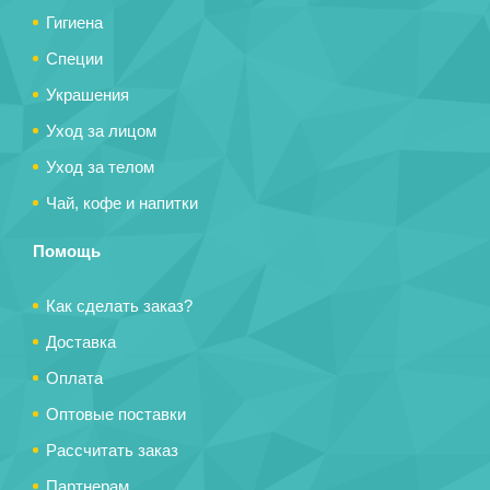
Гигиена
Специи
Украшения
Уход за лицом
Уход за телом
Чай, кофе и напитки
Помощь
Как сделать заказ?
Доставка
Оплата
Оптовые поставки
Рассчитать заказ
Партнерам