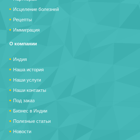
Исцеление болезней
Рецепты
Иммиграция
О компании
Индия
Наша история
Наши услуги
Наши контакты
Под заказ
Бизнес в Индии
Полезные статьи
Новости