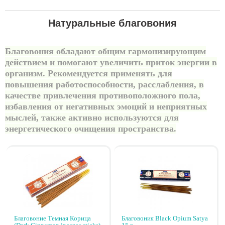
Вы
Натуральные благовония
здесь
Благовония
обладают общим гармонизирующим
действием и помогают увеличить приток энергии в
организм. Рекомендуется применять для
повышения работоспособности, расслабления, в
качестве привлечения противоположного пола,
избавления от негативных эмоций и неприятных
мыслей, также активно используются для
энергетического очищения пространства.
Благовоние Темная Корица
Благовония Black Opium Satya