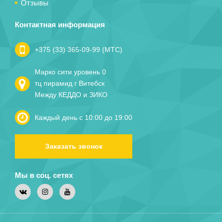
Отзывы
Контактная информация
+375 (33) 365-09-99 (МТС)
Марко сити уровень 0
тц пирамид г Витебск
Между КЕДДО и ЗИКО
Каждый день с 10:00 до 19:00
Заказать звонок
Мы в соц. сетях