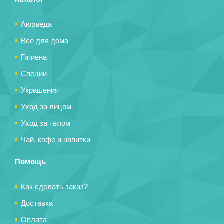
Аюрведа
Все для дома
Гигиена
Специи
Украшения
Уход за лицом
Уход за телом
Чай, кофе и напитки
Помощь
Как сделать заказ?
Доставка
Оплата