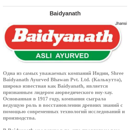
Вы
Baidyanath
здесь
Одна из самых уважаемых компаний Индии, Shree
Baidyanath Ayurved Bhawan Pvt. Ltd. (Калькутта),
широко известная как Baidyanath, является
признанным лидером аюрведического ноу-хау.
Основанная в 1917 году, компания сыграла
ведущую роль в восстановлении древних знаний с
помощью современных технологий исследований и
производства.