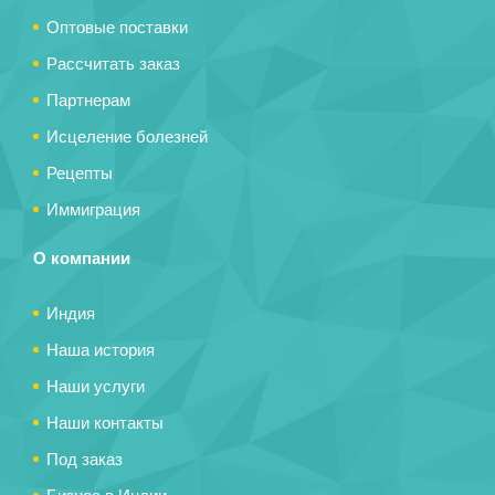
Оптовые поставки
Рассчитать заказ
Партнерам
Исцеление болезней
Рецепты
Иммиграция
О компании
Индия
Наша история
Наши услуги
Наши контакты
Под заказ