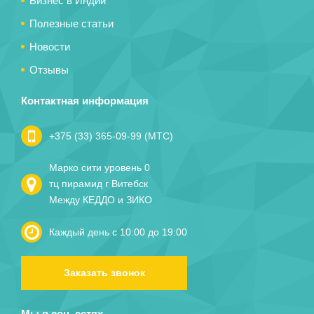
Бизнес в Индии
Полезные статьи
Новости
Отзывы
Контактная информация
+375 (33) 365-09-99 (МТС)
Марко сити уровень 0
тц пирамид г Витебск
Между КЕДДО и ЗИКО
Каждый день с 10:00 до 19:00
Заказать звонок
Мы в соц. сетях