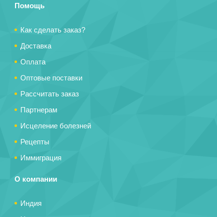
Помощь
Как сделать заказ?
Доставка
Оплата
Оптовые поставки
Рассчитать заказ
Партнерам
Исцеление болезней
Рецепты
Иммиграция
О компании
Индия