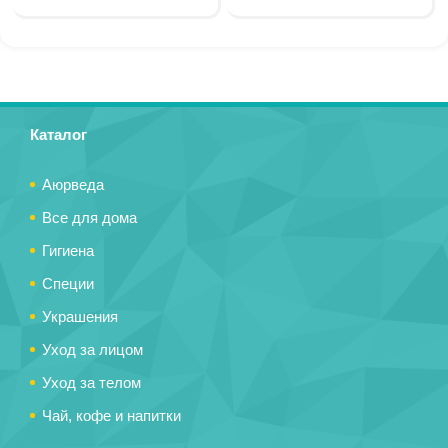
Каталог
Аюрведа
Все для дома
Гигиена
Специи
Украшения
Уход за лицом
Уход за телом
Чай, кофе и напитки