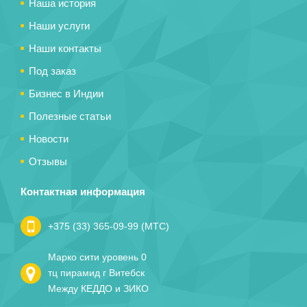
Наша история
Наши услуги
Наши контакты
Под заказ
Бизнес в Индии
Полезные статьи
Новости
Отзывы
Контактная информация
+375 (33) 365-09-99 (МТС)
Марко сити уровень 0
тц пирамид г Витебск
Между КЕДДО и ЗИКО