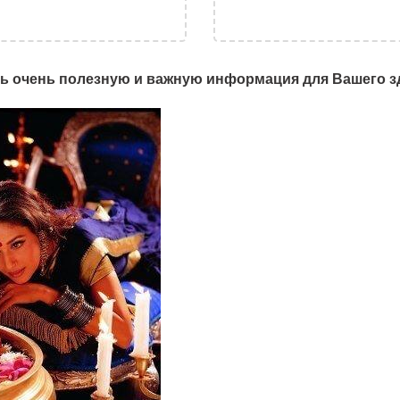
ь очень полезную и важную информация для Вашего з