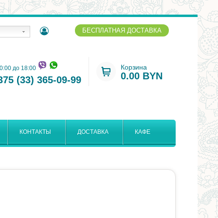
БЕСПЛАТНАЯ ДОСТАВКА
Корзина
10:00 до 18:00
0.00 BYN
375 (33) 365-09-99
КОНТАКТЫ
ДОСТАВКА
КАФЕ