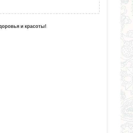
доровья и красоты!