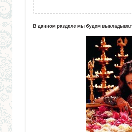
В данном разделе мы будем выкладыват