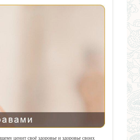
оящему ценит своё здоровье и здоровье своих