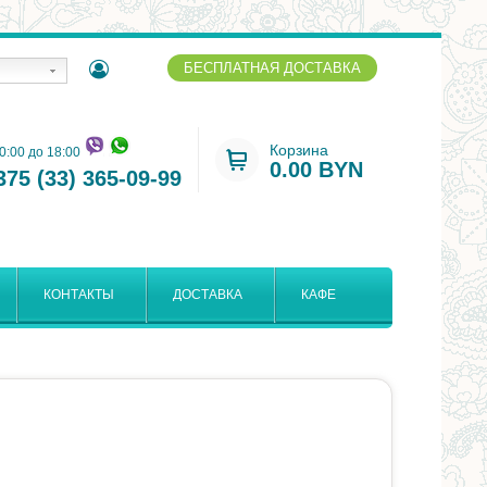
БЕСПЛАТНАЯ ДОСТАВКА
Корзина
10:00 до 18:00
0.00 BYN
375 (33) 365-09-99
КОНТАКТЫ
ДОСТАВКА
КАФЕ