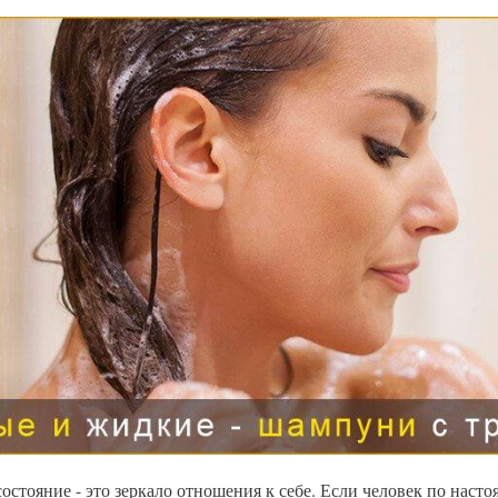
 состояние - это зеркало отношения к себе. Если человек по наст