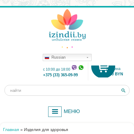
Russian
Корзина
c 10:00 до 18:00
0.00 BYN
+375 (33) 365-09-99
Поиск
Форма
поиска
МЕНЮ
Главная
»
Изделия для здоровья