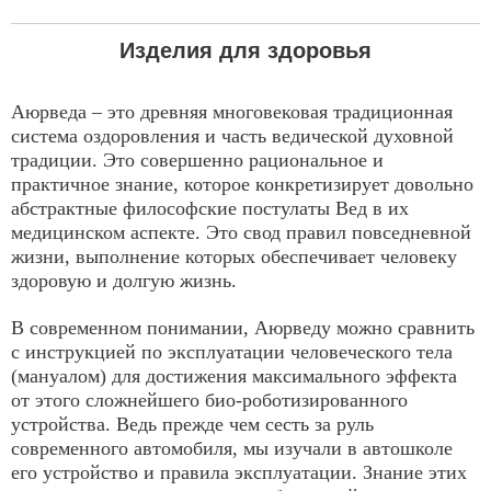
Вы
Изделия для здоровья
здесь
Аюрведа – это древняя многовековая традиционная
система оздоровления и часть ведической духовной
традиции. Это совершенно рациональное и
практичное знание, которое конкретизирует довольно
абстрактные философские постулаты Вед в их
медицинском аспекте. Это свод правил повседневной
жизни, выполнение которых обеспечивает человеку
здоровую и долгую жизнь.
В современном понимании, Аюрведу можно сравнить
с инструкцией по эксплуатации человеческого тела
(мануалом) для достижения максимального эффекта
от этого сложнейшего био-роботизированного
устройства. Ведь прежде чем сесть за руль
современного автомобиля, мы изучали в автошколе
его устройство и правила эксплуатации. Знание этих