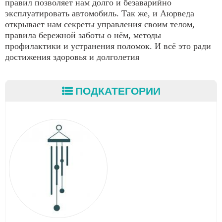
правил позволяет нам долго и безаварийно
эксплуатировать автомобиль. Так же, и Аюрведа
открывает нам секреты управления своим телом,
правила бережной заботы о нём, методы
профилактики и устранения поломок. И всё это ради
достижения здоровья и долголетия
ПОДКАТЕГОРИИ