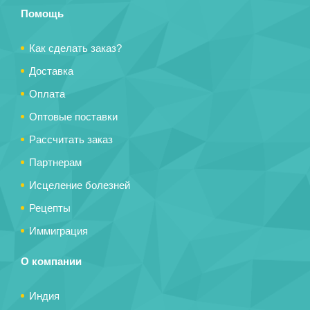
Помощь
Как сделать заказ?
Доставка
Оплата
Оптовые поставки
Рассчитать заказ
Партнерам
Исцеление болезней
Рецепты
Иммиграция
О компании
Индия