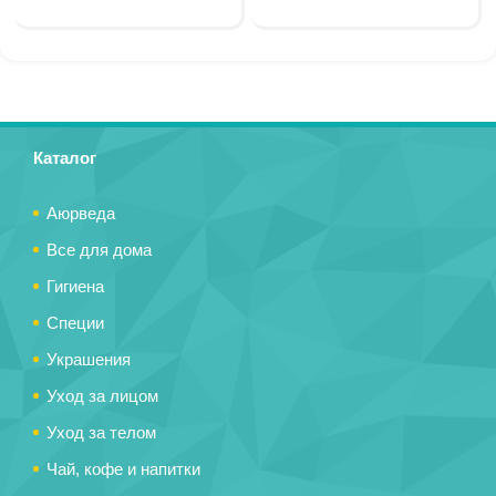
Каталог
Аюрведа
Все для дома
Гигиена
Специи
Украшения
Уход за лицом
Уход за телом
Чай, кофе и напитки