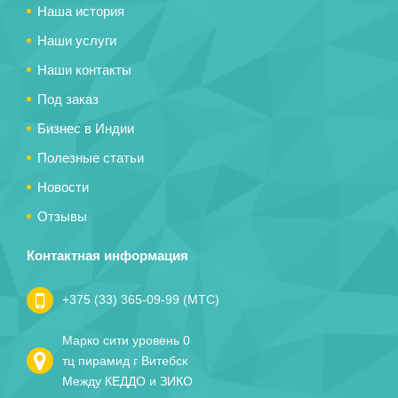
Наша история
Наши услуги
Наши контакты
Под заказ
Бизнес в Индии
Полезные статьи
Новости
Отзывы
Контактная информация
+375 (33) 365-09-99 (МТС)
Марко сити уровень 0
тц пирамид г Витебск
Между КЕДДО и ЗИКО