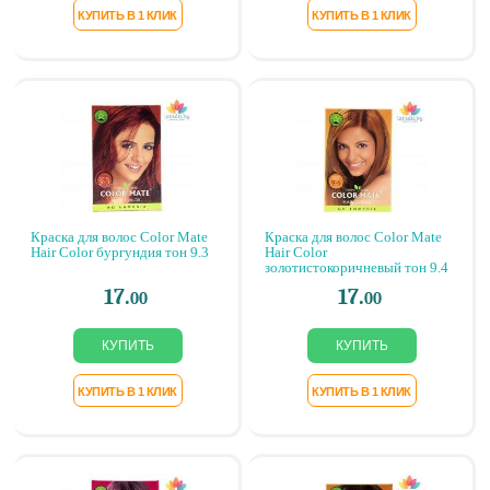
Краска для волос Color Mate
Краска для волос Color Mate
Hair Color бургундия тон 9.3
Hair Color
золотистокоричневый тон 9.4
17.
17.
00
00