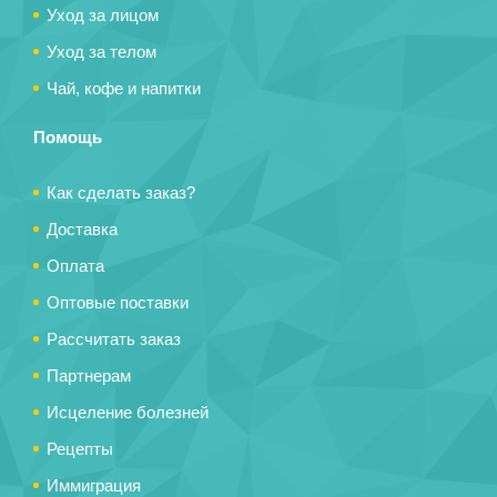
Уход за лицом
Уход за телом
Чай, кофе и напитки
Помощь
Как сделать заказ?
Доставка
Оплата
Оптовые поставки
Рассчитать заказ
Партнерам
Исцеление болезней
Рецепты
Иммиграция