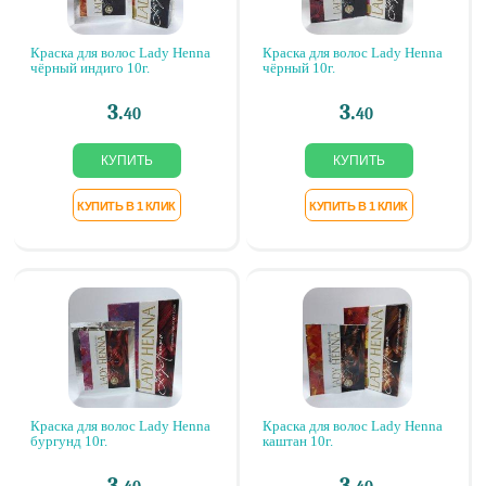
Краска для волос Lady Henna
Краска для волос Lady Henna
чёрный индиго 10г.
чёрный 10г.
3.
3.
40
40
Краска для волос Lady Henna
Краска для волос Lady Henna
бургунд 10г.
каштан 10г.
3.
3.