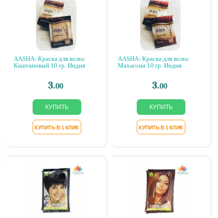
AASHA- Краска для волос
AASHA- Краска для волос
Каштановый 10 гр. Индия
Махагони 10 гр. Индия
3.
3.
00
00