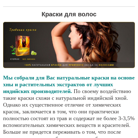
Вы
Краски для волос
здесь
Мы собрали для Вас натуральные краски на основе
хны и растительных экстрактов от лучших
индийских производителей.
По своему воздействию
такие краски схожи с натуральной индийской хной.
Однако их существенное отличие от химических
красок, заключается в том, что они практически
полностью состоят из трав и содержат не более 3-3,5%
вспомогательных химических веществ и красителей.
Больше не придется переживать о том, что после