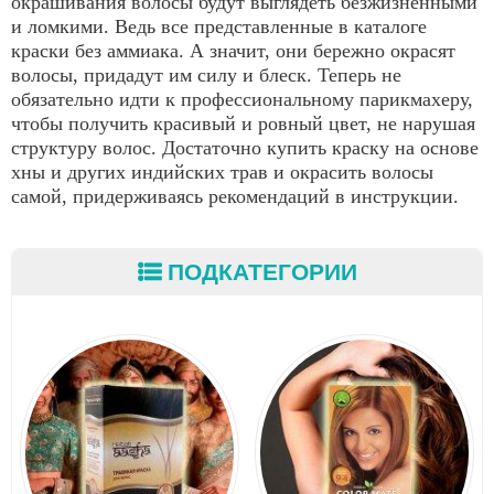
окрашивания волосы будут выглядеть безжизненными
и ломкими. Ведь все представленные в каталоге
краски без аммиака. А значит, они бережно окрасят
волосы, придадут им силу и блеск. Теперь не
обязательно идти к профессиональному парикмахеру,
чтобы получить красивый и ровный цвет, не нарушая
структуру волос. Достаточно купить краску на основе
хны и других индийских трав и окрасить волосы
самой, придерживаясь рекомендаций в инструкции.
ПОДКАТЕГОРИИ