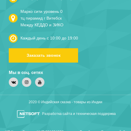
Марко сити уровень 0
тц пирамид г Витебск
Между КЕДДО и ЗИКО
Каждый день с 10:00 до 19:00
Заказать звонок
Мы в соц. сетях
2020 © Индийская сказка - товары из Индии
Разработка сайта и техническая поддержка