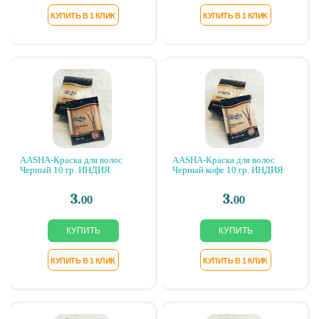
AASHA-Краска для волос
AASHA-Краска для волос
Черный 10 гр. ИНДИЯ
Черный кофе 10 гр. ИНДИЯ
3.
3.
00
00