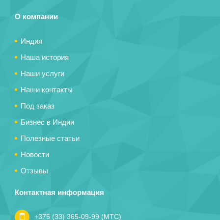
О компании
Индия
Наша история
Наши услуги
Наши контакты
Под заказ
Бизнес в Индии
Полезные статьи
Новости
Отзывы
Контактная информация
+375 (33) 365-09-99 (МТС)