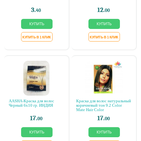
3.
12.
40
00
AASHA-Краска для волос
Краска для волос натуральный
Черный 6х10 гр. ИНДИЯ
коричневый тон 9.2 Color
Mate Hair Color
17.
17.
00
00