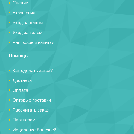
Специи
Украшения
Уход за лицом
Уход за телом
Чай, кофе и напитки
Помощь
Как сделать заказ?
Доставка
Оплата
Оптовые поставки
Рассчитать заказ
Партнерам
Исцеление болезней