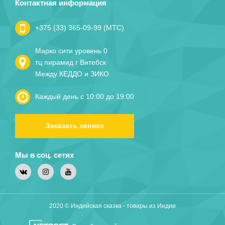
Контактная информация
+375 (33) 365-09-99 (МТС)
Марко сити уровень 0
тц пирамид г Витебск
Между КЕДДО и ЗИКО
Каждый день с 10:00 до 19:00
Заказать звонок
Мы в соц. сетях
2020 © Индийская сказка - товары из Индии