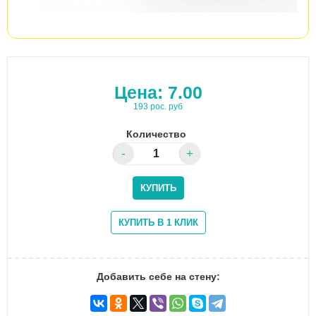
Цена:
7.00
193 рос. руб
Количество
Добавить себе на стену: