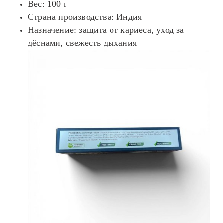
Вес: 100 г
Страна производства: Индия
Назначение: защита от кариеса, уход за
дёснами, свежесть дыхания