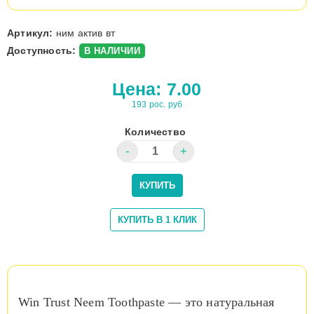
Артикул:
ним актив вт
Доступность:
В НАЛИЧИИ
Цена:
7.00
193 рос. руб
Количество
Win Trust Neem Toothpaste — это натуральная