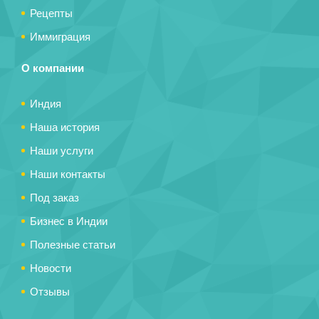
Рецепты
Иммиграция
О компании
Индия
Наша история
Наши услуги
Наши контакты
Под заказ
Бизнес в Индии
Полезные статьи
Новости
Отзывы