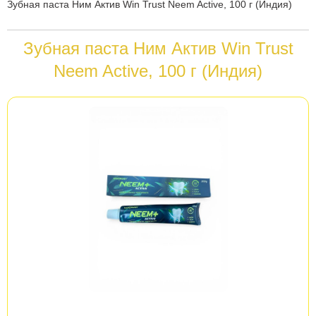
Вы
Зубная паста Ним Актив Win Trust Neem Active, 100 г (Индия)
здесь
Зубная паста Ним Актив Win Trust
Neem Active, 100 г (Индия)