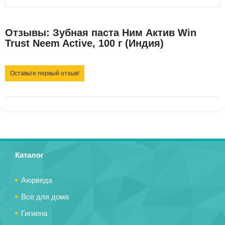
Отзывы: Зубная паста Ним Актив Win
Trust Neem Active, 100 г (Индия)
Оставьте первый отзыв!
Каталог
Аюрведа
Все для дома
Гигиена