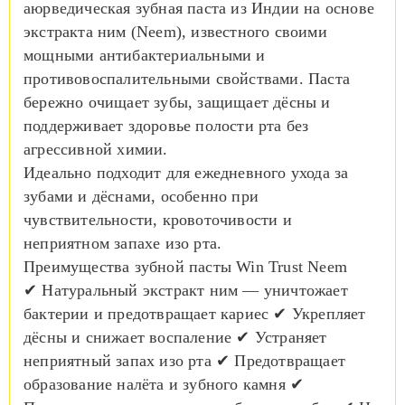
аюрведическая зубная паста из Индии на основе
экстракта ним (Neem), известного своими
мощными антибактериальными и
противовоспалительными свойствами. Паста
бережно очищает зубы, защищает дёсны и
поддерживает здоровье полости рта без
агрессивной химии.
Идеально подходит для ежедневного ухода за
зубами и дёснами, особенно при
чувствительности, кровоточивости и
неприятном запахе изо рта.
Преимущества зубной пасты Win Trust Neem
✔ Натуральный экстракт ним — уничтожает
бактерии и предотвращает кариес ✔ Укрепляет
дёсны и снижает воспаление ✔ Устраняет
неприятный запах изо рта ✔ Предотвращает
образование налёта и зубного камня ✔