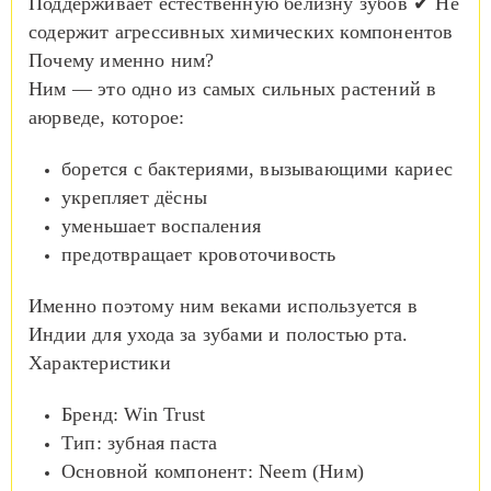
Поддерживает естественную белизну зубов ✔ Не
содержит агрессивных химических компонентов
Почему именно ним?
Ним — это одно из самых сильных растений в
аюрведе, которое:
борется с бактериями, вызывающими кариес
укрепляет дёсны
уменьшает воспаления
предотвращает кровоточивость
Именно поэтому ним веками используется в
Индии для ухода за зубами и полостью рта.
Характеристики
Бренд: Win Trust
Тип: зубная паста
Основной компонент: Neem (Ним)