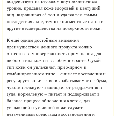
воздействует на глубоком внутриклеточном
уровне, придавая коже здоровый и цветущий
вид, выравнивая её тон и удаляя тем самым
последствия акне, темные пигментные пятна и
другие несовершенства на поверхности кожи.
К ещё одним достойным внимания
преимуществом данного продукта можно
отнести его универсальность применения для
любого типа кожи и в любом возрасте. Сухой
тип кожи он увлажняет, при жирном и
комбинированном типе – снимает воспаления и
регулирует количество вырабатываемого себума,
чувствительную - защищает от раздражения и
зуда, нормальную – питает и поддерживает в
балансе процесс обновления клеток, для
увядающей и уставшей кожи служит
незаменимым средством восстановления и