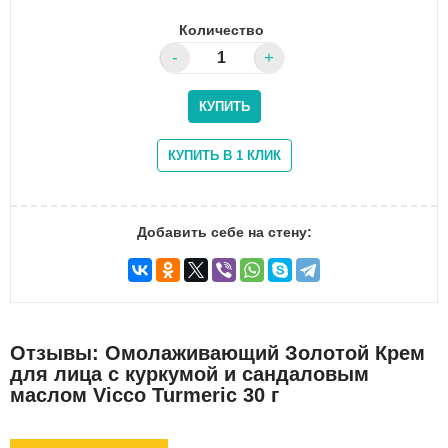
Количество
Добавить себе на стену:
Отзывы: Омолаживающий Золотой Крем
для лица с куркумой и сандаловым
маслом Vicco Turmeric 30 г