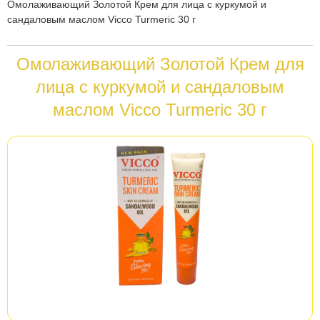
Вы
Омолаживающий Золотой Крем для лица с куркумой и
сандаловым маслом Vicco Turmeric 30 г
здесь
Омолаживающий Золотой Крем для
лица с куркумой и сандаловым
маслом Vicco Turmeric 30 г