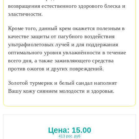
возвращения естественного здорового блеска и
эластичности.
Кроме того, данный крем окажется полезным в
качестве защиты от пагубного воздействия
ультрафиолетовых лучей и для поддержания
оптимального уровня увлажнённости в течение
всего дня, а также заживляющего средства
против ожогов и других повреждений.
Золотой турмерик и белый сандал наполнят
Вашу кожу сиянием молодости и здоровья.
Цена:
15.00
413 рос. руб