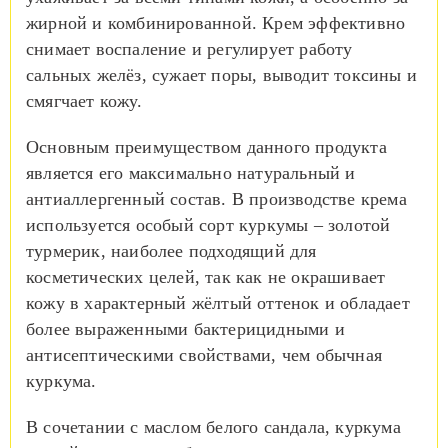
жирной и комбинированной. Крем эффективно
снимает воспаление и регулирует работу
сальных желёз, сужает поры, выводит токсины и
смягчает кожу.
Основным преимуществом данного продукта
является его максимально натуральный и
антиаллергенный состав. В производстве крема
используется особый сорт куркумы – золотой
турмерик, наиболее подходящий для
косметических целей, так как не окрашивает
кожу в характерный жёлтый оттенок и обладает
более выраженными бактерицидными и
антисептическими свойствами, чем обычная
куркума.
В сочетании с маслом белого сандала, куркума