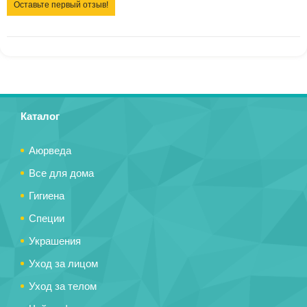
Оставьте первый отзыв!
Каталог
Аюрведа
Все для дома
Гигиена
Специи
Украшения
Уход за лицом
Уход за телом