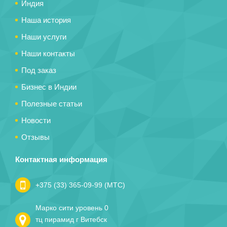
Индия
Наша история
Наши услуги
Наши контакты
Под заказ
Бизнес в Индии
Полезные статьи
Новости
Отзывы
Контактная информация
+375 (33) 365-09-99 (МТС)
Марко сити уровень 0
тц пирамид г Витебск