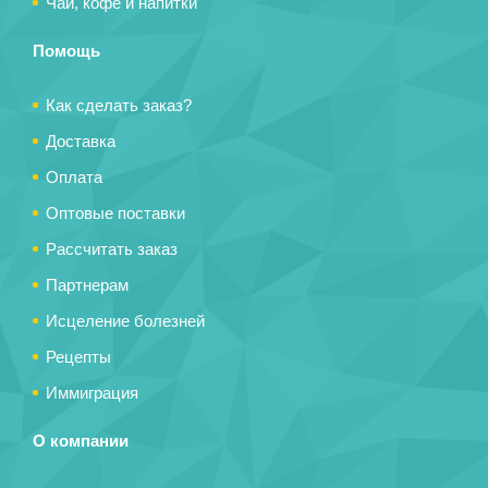
Чай, кофе и напитки
Помощь
Как сделать заказ?
Доставка
Оплата
Оптовые поставки
Рассчитать заказ
Партнерам
Исцеление болезней
Рецепты
Иммиграция
О компании