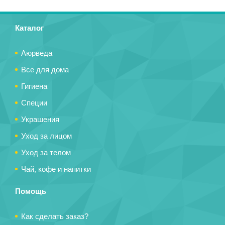
Каталог
Аюрведа
Все для дома
Гигиена
Специи
Украшения
Уход за лицом
Уход за телом
Чай, кофе и напитки
Помощь
Как сделать заказ?