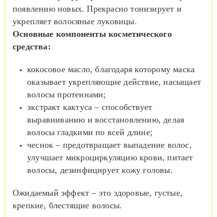
появлению новых. Прекрасно тонизирует и
укрепляет волосяные луковицы.
Основные компоненты косметического
средства:
кокосовое масло, благодаря которому маска
оказывает укрепляющие действие, насыщает
волосы протеинами;
экстракт кактуса – способствует
выравниванию и восстановлению, делая
волосы гладкими по всей длине;
чеснок – предотвращает выпадение волос,
улучшает микроциркуляцию крови, питает
волосы, дезинфицирует кожу головы.
Ожидаемый эффект – это здоровые, густые,
крепкие, блестящие волосы.