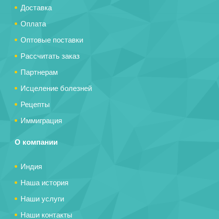
Доставка
Оплата
Оптовые поставки
Рассчитать заказ
Партнерам
Исцеление болезней
Рецепты
Иммиграция
О компании
Индия
Наша история
Наши услуги
Наши контакты