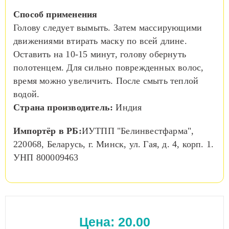
Способ применения
Голову следует вымыть. Затем массирующими
движениями втирать маску по всей длине.
Оставить на 10-15 минут, голову обернуть
полотенцем. Для сильно поврежденных волос,
время можно увеличить. После смыть теплой
водой.
Страна производитель:
Индия
Импортёр в РБ:
ИУТПП "Белинвестфарма",
220068, Беларусь, г. Минск, ул. Гая, д. 4, корп. 1.
УНП 800009463
Цена:
20.00