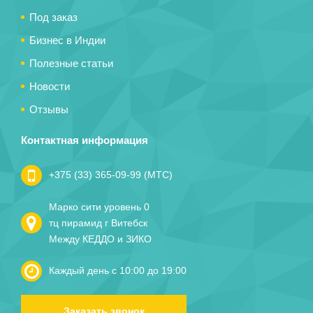
Под заказ
Бизнес в Индии
Полезные статьи
Новости
Отзывы
Контактная информация
+375 (33) 365-09-99 (МТС)
Марко сити уровень 0
тц пирамид г Витебск
Между КЕДДО и ЗИКО
Каждый день с 10:00 до 19:00
Заказать звонок