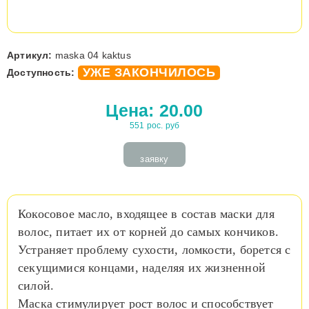
Артикул:
maska 04 kaktus
УЖЕ ЗАКОНЧИЛОСЬ
Доступность:
Цена:
20.00
551 рос. руб
заявку
Кокосовое масло, входящее в состав маски для
волос, питает их от корней до самых кончиков.
Устраняет проблему сухости, ломкости, борется с
секущимися концами, наделяя их жизненной
силой.
Маска стимулирует рост волос и способствует