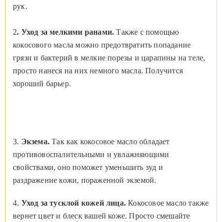
рук.
2
. Уход за мелкими ранами.
Также с помощью
кокосового масла можно предотвратить попадание
грязи и бактерий в мелкие порезы и царапины на теле,
просто нанеся на них немного масла. Получится
хороший барьер.
3.
Экзема.
Так как кокосовое масло обладает
противовоспалительными и увлажняющими
свойствами, оно поможет уменьшить зуд и
раздражение кожи,
пораженной экземой.
4.
Уход за тусклой кожей лица.
Кокосовое масло также
вернет цвет и блеск вашей коже. Просто смешайте