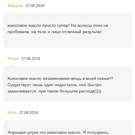
Маруня
27.06.2018
кокосовое масло просто супер! На волосы пока не
пробовала, на тело и лицо-отличный результат.
Юлия
27.06.2018
Кокосовое масло незаменимая вещь в моей семье!!!
Существует лишь один недостаток, оно быстро
заканчивается, при таком большом расходе))))
Катя
27.06.2018
Хорошая штука это кокосовое масло. Я пользуюсь,