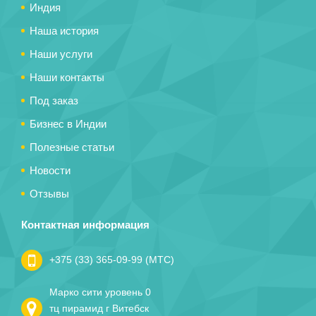
Индия
Наша история
Наши услуги
Наши контакты
Под заказ
Бизнес в Индии
Полезные статьи
Новости
Отзывы
Контактная информация
+375 (33) 365-09-99 (МТС)
Марко сити уровень 0
тц пирамид г Витебск