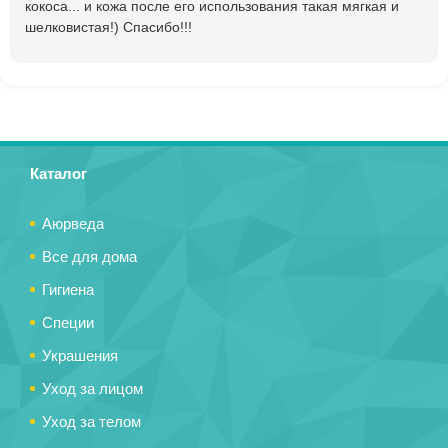
кокоса... и кожа после его использования такая мягкая и
шелковистая!) Спасибо!!!
Каталог
Аюрведа
Все для дома
Гигиена
Специи
Украшения
Уход за лицом
Уход за телом