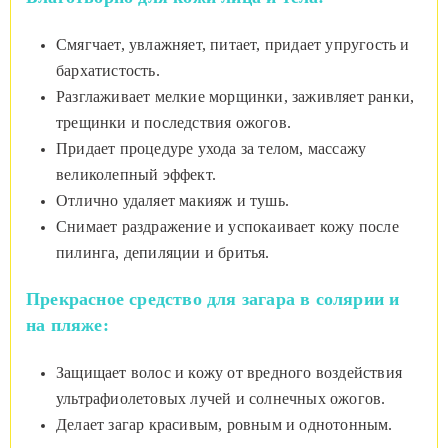
Смягчает, увлажняет, питает, придает упругость и
бархатистость.
Разглаживает мелкие морщинки, заживляет ранки,
трещинки и последствия ожогов.
Придает процедуре ухода за телом, массажу
великолепный эффект.
Отлично удаляет макияж и тушь.
Снимает раздражение и успокаивает кожу после
пилинга, депиляции и бритья.
Прекрасное средство для загара в солярии и
на пляже:
Защищает волос и кожу от вредного воздействия
ультрафиолетовых лучей и солнечных ожогов.
Делает загар красивым, ровным и однотонным.