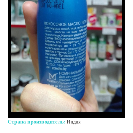
Страна производитель:
Индия