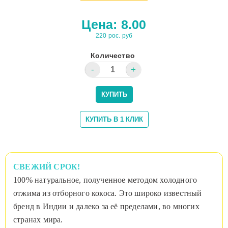
Цена:
8.00
220 рос. руб
Количество
СВЕЖИЙ СРОК!
100% натуральное, полученное методом холодного
отжима из отборного кокоса. Это широко известный
бренд в Индии и далеко за её пределами, во многих
странах мира.