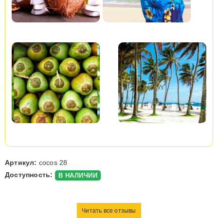
Артикул:
cocos 28
Доступность:
В НАЛИЧИИ
Читать все отзывы