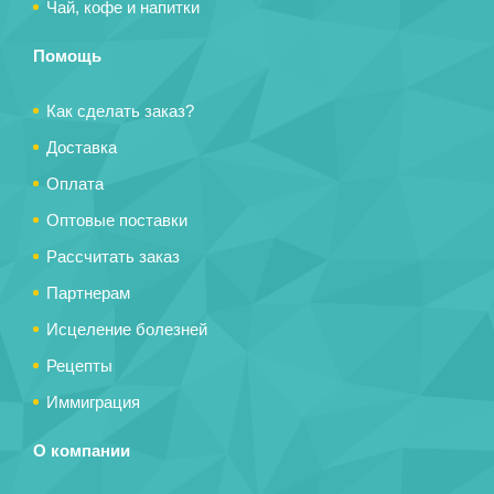
Чай, кофе и напитки
Помощь
Как сделать заказ?
Доставка
Оплата
Оптовые поставки
Рассчитать заказ
Партнерам
Исцеление болезней
Рецепты
Иммиграция
О компании