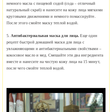
немного масла с пищевой содой (сода – отличный
натуральный скраб) и нанесите на кожу лица мягкими
круговыми движениями и немного помассируйте.
После этого смойте маску теплой водой.
5.
Антибактериальная маска для лица.
Еще один
рецепт быстрой домашней маски для лица с
увлажняющими и антибактериальными свойствами –
кокосовое масло и мед. Смешайте эти два ингредиента
вместе и нанесите на чистую кожу лица на 15 минут,
после чего смойте теплой водой.