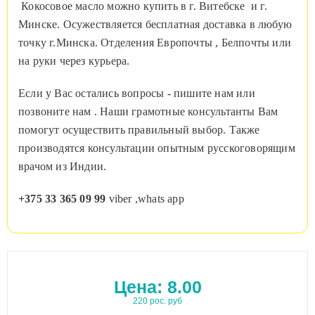
Кокосовое масло можно купить в г. Витебске и г.
Минске. Осужествляется бесплатная доставка в любую
точку г.Минска. Отделения Европочты , Белпочты или
на руки через курьера.
Если у Вас остались вопросы - пишите нам или
позвоните нам . Наши грамотные консультанты Вам
помогут осуществить правильный выбор. Также
производятся консультации опытным русскоговорящим
врачом из Индии.
+375 33 365 09 99
viber ,whats app
Цена:
8.00
220 рос. руб