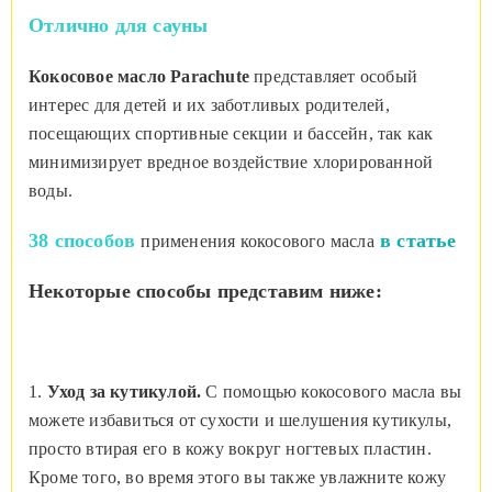
Отлично для сауны
Кокосовое масло
Parachute
представляет особый
интерес для детей и их заботливых родителей,
посещающих спортивные секции и бассейн, так как
минимизирует вредное воздействие хлорированной
воды.
38 способов
в статье
применения кокосового масла
Некоторые способы представим ниже:
1.
Уход за кутикулой.
С помощью кокосового масла вы
можете избавиться от сухости и шелушения кутикулы,
просто втирая его в кожу вокруг ногтевых пластин.
Кроме того, во время этого вы также увлажните кожу