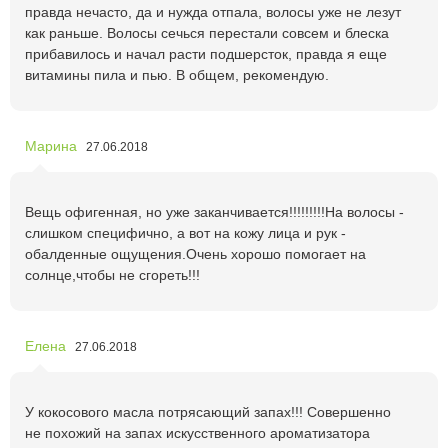
правда нечасто, да и нужда отпала, волосы уже не лезут
как раньше. Волосы сечься перестали совсем и блеска
прибавилось и начал расти подшерсток, правда я еще
витамины пила и пью. В общем, рекомендую.
Марина
27.06.2018
Вещь офигенная, но уже заканчивается!!!!!!!!!На волосы -
слишком специфично, а вот на кожу лица и рук -
обалденные ощущения.Очень хорошо помогает на
солнце,чтобы не сгореть!!!
Елена
27.06.2018
У кокосового масла потрясающий запах!!! Совершенно
не похожий на запах искусственного ароматизатора