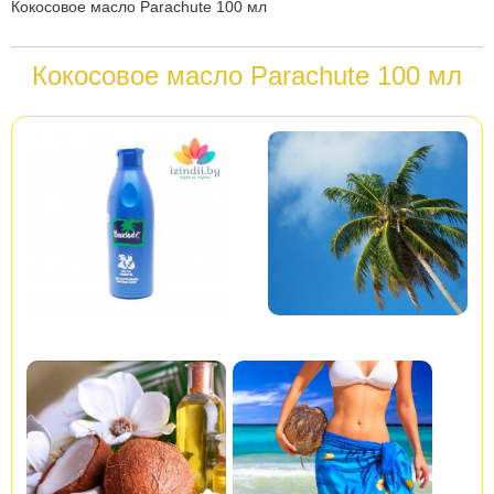
Вы
Кокосовое масло Parachute 100 мл
здесь
Кокосовое масло Parachute 100 мл