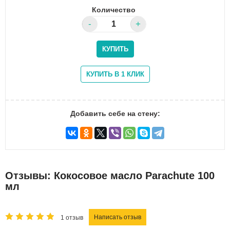
Количество
Добавить себе на стену:
Отзывы: Кокосовое масло Parachute 100
мл
Написать отзыв
1 отзыв