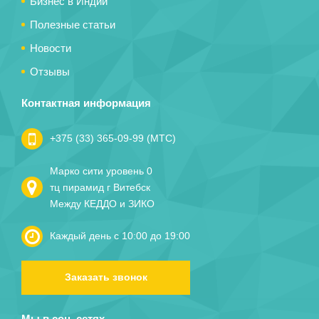
Бизнес в Индии
Полезные статьи
Новости
Отзывы
Контактная информация
+375 (33) 365-09-99 (МТС)
Марко сити уровень 0
тц пирамид г Витебск
Между КЕДДО и ЗИКО
Каждый день с 10:00 до 19:00
Заказать звонок
Мы в соц. сетях