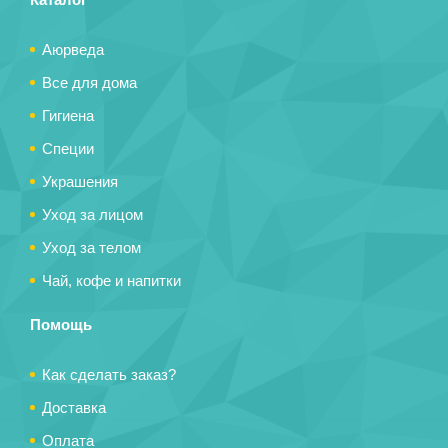
Аюрведа
Все для дома
Гигиена
Специи
Украшения
Уход за лицом
Уход за телом
Чай, кофе и напитки
Помощь
Как сделать заказ?
Доставка
Оплата