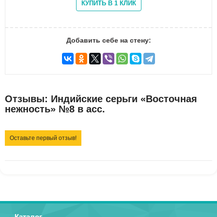
Добавить себе на стену:
Отзывы: Индийские серьги «Восточная
нежность» №8 в асс.
Оставьте первый отзыв!
Каталог