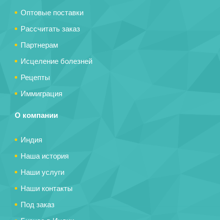
Оптовые поставки
Рассчитать заказ
Партнерам
Исцеление болезней
Рецепты
Иммиграция
О компании
Индия
Наша история
Наши услуги
Наши контакты
Под заказ