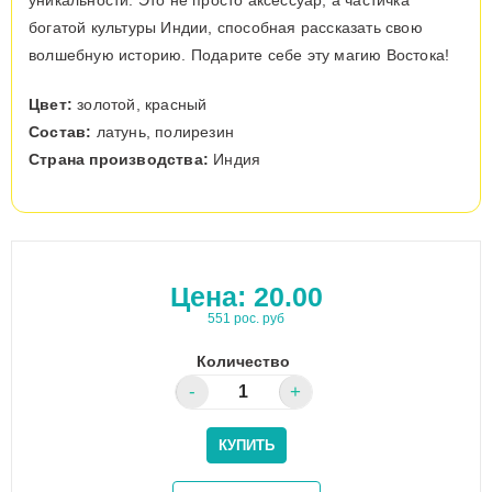
богатой культуры Индии, способная рассказать свою
волшебную историю. Подарите себе эту магию Востока!
Цвет:
золотой, красный
Состав:
латунь, полирезин
Страна производства:
Индия
Цена:
20.00
551 рос. руб
Количество