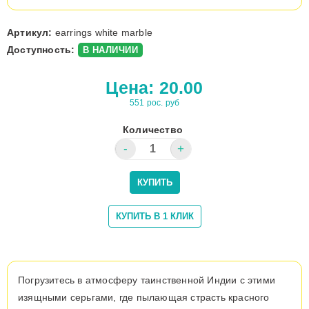
Артикул:
earrings white marble
Доступность:
В НАЛИЧИИ
Цена:
20.00
551 рос. руб
Количество
Погрузитесь в атмосферу таинственной Индии с этими
изящными серьгами, где пылающая страсть красного