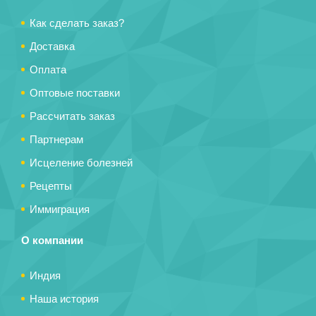
Как сделать заказ?
Доставка
Оплата
Оптовые поставки
Рассчитать заказ
Партнерам
Исцеление болезней
Рецепты
Иммиграция
О компании
Индия
Наша история