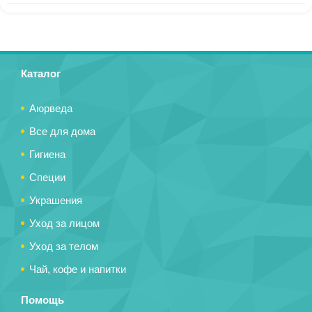
Каталог
Аюрведа
Все для дома
Гигиена
Специи
Украшения
Уход за лицом
Уход за телом
Чай, кофе и напитки
Помощь