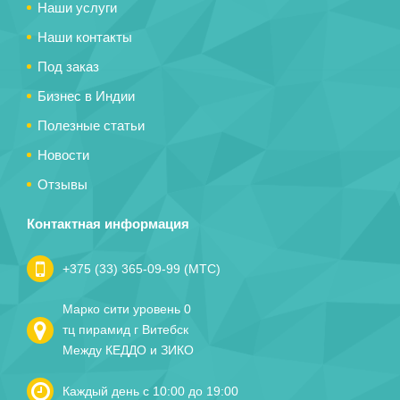
Наши услуги
Наши контакты
Под заказ
Бизнес в Индии
Полезные статьи
Новости
Отзывы
Контактная информация
+375 (33) 365-09-99 (МТС)
Марко сити уровень 0
тц пирамид г Витебск
Между КЕДДО и ЗИКО
Каждый день с 10:00 до 19:00