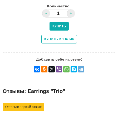
Количество
Добавить себе на стену:
Отзывы: Earrings "Trio"
Оставьте первый отзыв!