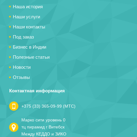
Наша история
Наши услуги
Наши контакты
Под заказ
Бизнес в Индии
Полезные статьи
Новости
Отзывы
Контактная информация
+375 (33) 365-09-99 (МТС)
Марко сити уровень 0
тц пирамид г Витебск
Между КЕДДО и ЗИКО