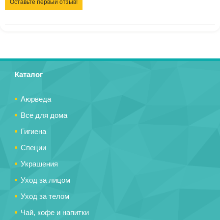
Оставьте первый отзыв!
Каталог
Аюрведа
Все для дома
Гигиена
Специи
Украшения
Уход за лицом
Уход за телом
Чай, кофе и напитки