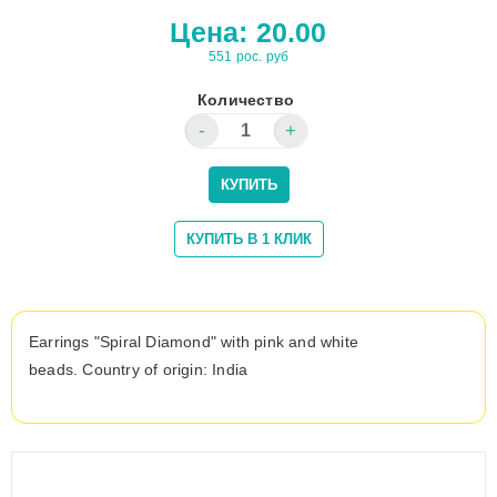
Цена:
20.00
551 рос. руб
Количество
Earrings "Spiral Diamond
" with pink and white
beads. Country of origin: India