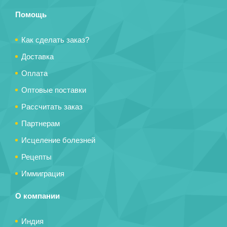
Помощь
Как сделать заказ?
Доставка
Оплата
Оптовые поставки
Рассчитать заказ
Партнерам
Исцеление болезней
Рецепты
Иммиграция
О компании
Индия