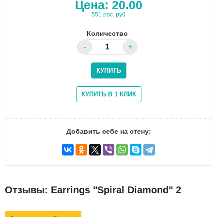
Цена:
20.00
551 рос. руб
Количество
Добавить себе на стену:
Отзывы: Earrings "Spiral Diamond" 2