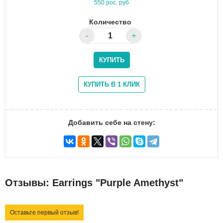
550 рос. руб
Количество
Добавить себе на стену:
Отзывы: Earrings "Purple Amethyst"
Оставьте первый отзыв!