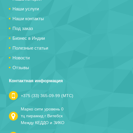
Наши услуги
Наши контакты
Под заказ
Бизнес в Индии
Полезные статьи
Новости
Отзывы
Контактная информация
+375 (33) 365-09-99 (МТС)
Марко сити уровень 0
тц пирамид г Витебск
Между КЕДДО и ЗИКО