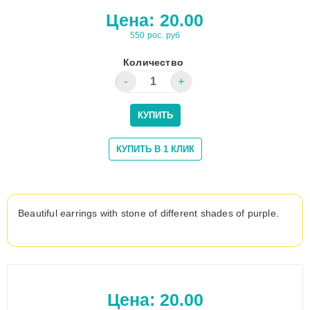
Цена:
20.00
550 рос. руб
Количество
Beautiful earrings with stone of different shades of purple.
Цена:
20.00