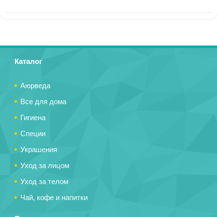
Каталог
Аюрведа
Все для дома
Гигиена
Специи
Украшения
Уход за лицом
Уход за телом
Чай, кофе и напитки