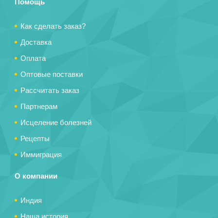
Помощь
Как сделать заказ?
Доставка
Оплата
Оптовые поставки
Рассчитать заказ
Партнерам
Исцеление болезней
Рецепты
Иммиграция
О компании
Индия
Наша история