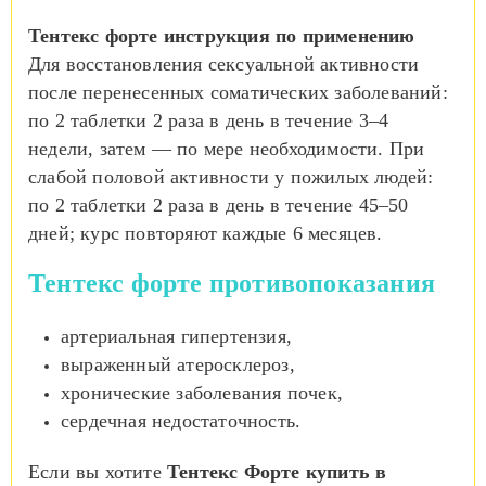
Тентекс форте инструкция по применению
Для восстановления сексуальной активности
после перенесенных соматических заболеваний:
по 2 таблетки 2 раза в день в течение 3–4
недели, затем — по мере необходимости. При
слабой половой активности у пожилых людей:
по 2 таблетки 2 раза в день в течение 45–50
дней; курс повторяют каждые 6 месяцев.
Тентекс форте противопоказания
артериальная гипертензия,
выраженный атеросклероз,
хронические заболевания почек,
сердечная недостаточность.
Если вы хотите
Тентекс Форте купить в