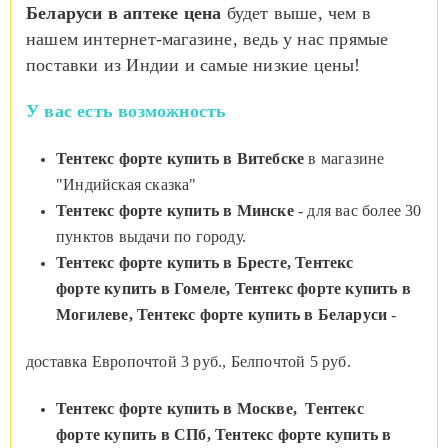
Беларуси в аптеке цена
будет выше, чем в
нашем интернет-магазине, ведь у нас прямые
поставки из Индии и самые низкие цены!
У вас есть возможность
Тентекс форте купить в Витебске
в магазине
"Индийская сказка"
Тентекс форте
купить в Минске
- для вас более 30
пунктов выдачи по городу.
Тентекс форте
купить в Бресте,
Тентекс
форте
купить в Гомеле,
Тентекс форте
купить в
Могилеве,
Тентекс форте
купить в Беларуси
-
доставка Европочтой 3 руб., Белпочтой 5 руб.
Тентекс форте
купить в Москве,
Тентекс
форте
купить в СПб,
Тентекс форте
купить в