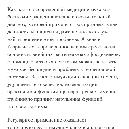
Как часто в современной медицине мужское
бесплодие расценивается как окончательный
диагноз, который приходится воспринимать как
данность, и пациенты даже не надеются уже
найти решение этой проблемы. А ведь в
Аюрведе есть проверенное веками средство на
основе сильнейших растительных афродизиаков,
с помощью которых с успехом можно исцелить
мужское бесплодие и проблемы с мочеполовой
системой. За счёт стимуляции секреции семени,
улучшения его качества, нормализации
эректильной функции препарат решает именно
глубинную причину нарушения функций
половой системы.
Регулярное применение оказывает
тонизирующее, стимулирующее и андрогенное