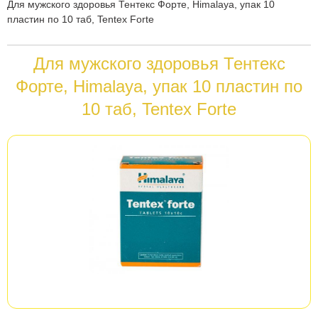
Вы
Для мужского здоровья Тентекс Форте, Himalaya, упак 10
пластин по 10 таб, Tentex Forte
здесь
Для мужского здоровья Тентекс
Форте, Himalaya, упак 10 пластин по
10 таб, Tentex Forte