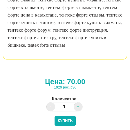
форте в ташкенте, тентекс форте в шымкенте, тентекс
форте цена в казахстане, тентекс форте отзывы, тентекс
форте купить в минске, тентекс форте купить в алматы,
тентекс форте форум, тентекс форте инструкция,
тентекс форте аптека ру, тентекс форте купить в
бишкеке, tentex forte отзывы
Цена:
70.00
1929 рос. руб
Количество