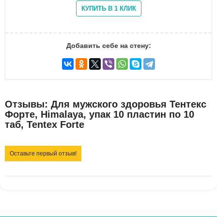
Добавить себе на стену:
Отзывы: Для мужского здоровья Тентекс
Форте, Himalaya, упак 10 пластин по 10
таб, Tentex Forte
Оставьте первый отзыв!