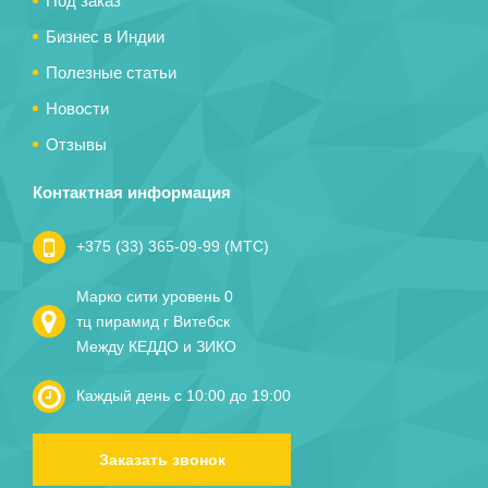
Под заказ
Бизнес в Индии
Полезные статьи
Новости
Отзывы
Контактная информация
+375 (33) 365-09-99 (МТС)
Марко сити уровень 0
тц пирамид г Витебск
Между КЕДДО и ЗИКО
Каждый день с 10:00 до 19:00
Заказать звонок