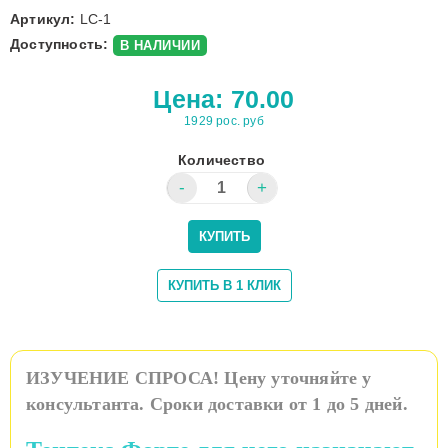
Артикул:
LC-1
Доступность:
В НАЛИЧИИ
Цена:
70.00
1929 рос. руб
Количество
ИЗУЧЕНИЕ СПРОСА! Цену уточняйте у
консультанта. Сроки доставки от 1 до 5 дней.