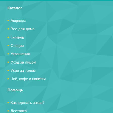
Каталог
Аюрведа
Все для дома
Гигиена
Специи
Украшения
Уход за лицом
Уход за телом
Чай, кофе и напитки
Помощь
Как сделать заказ?
Доставка