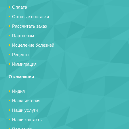
Оплата
Оптовые поставки
Рассчитать заказ
Партнерам
Исцеление болезней
Рецепты
Иммиграция
О компании
Индия
Наша история
Наши услуги
Наши контакты