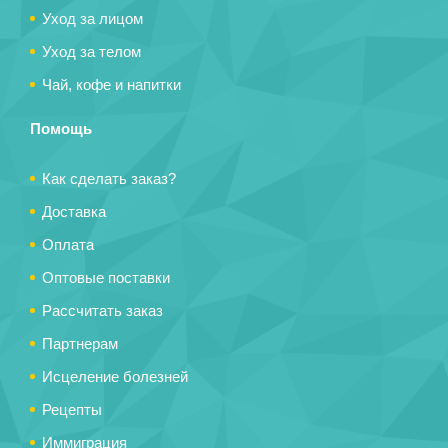
Уход за лицом
Уход за телом
Чай, кофе и напитки
Помощь
Как сделать заказ?
Доставка
Оплата
Оптовые поставки
Рассчитать заказ
Партнерам
Исцеление болезней
Рецепты
Иммиграция