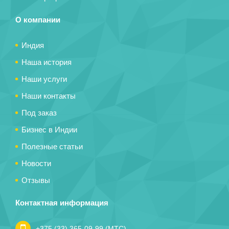
О компании
Индия
Наша история
Наши услуги
Наши контакты
Под заказ
Бизнес в Индии
Полезные статьи
Новости
Отзывы
Контактная информация
+375 (33) 365-09-99 (МТС)