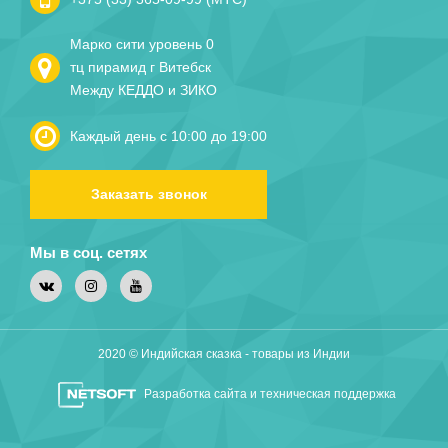
Марко сити уровень 0
тц пирамид г Витебск
Между КЕДДО и ЗИКО
Каждый день с 10:00 до 19:00
Заказать звонок
Мы в соц. сетях
2020 © Индийская сказка - товары из Индии
Разработка сайта и техническая поддержка