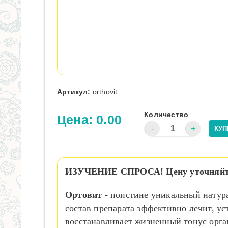
Артикул:
orthovit
Количество
Цена:
0.00
ИЗУЧЕНИЕ СПРОСА! Цену уточняйте у 
Ортовит
- поистине уникальный натур
состав препарата эффективно лечит, у
восстанавливает жизненный тонус орга