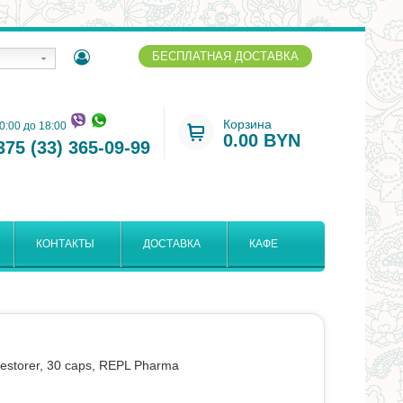
БЕСПЛАТНАЯ ДОСТАВКА
Корзина
10:00 до 18:00
0.00 BYN
375 (33) 365-09-99
КОНТАКТЫ
ДОСТАВКА
КАФЕ
estorer, 30 caps, REPL Pharma