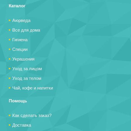
Каталог
Аюрведа
Все для дома
Гигиена
Специи
Украшения
Уход за лицом
Уход за телом
Чай, кофе и напитки
Помощь
Как сделать заказ?
Доставка