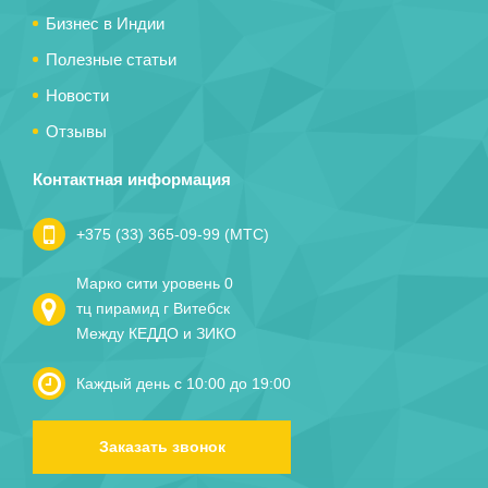
Бизнес в Индии
Полезные статьи
Новости
Отзывы
Контактная информация
+375 (33) 365-09-99 (МТС)
Марко сити уровень 0
тц пирамид г Витебск
Между КЕДДО и ЗИКО
Каждый день с 10:00 до 19:00
Заказать звонок