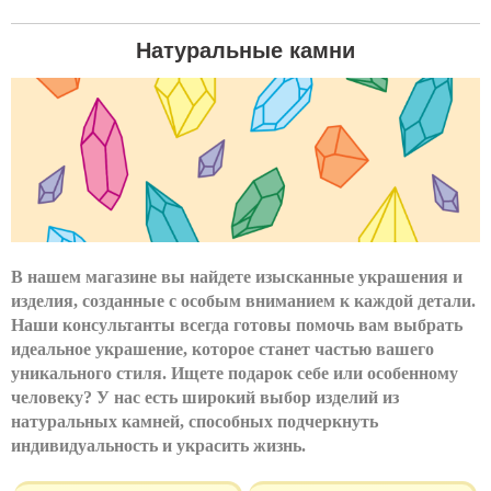
Вы
Натуральные камни
здесь
В нашем магазине вы найдете изысканные украшения и
изделия, созданные с особым вниманием к каждой детали.
Наши консультанты всегда готовы помочь вам выбрать
идеальное украшение, которое станет частью вашего
уникального стиля. Ищете подарок себе или особенному
человеку? У нас есть широкий выбор изделий из
натуральных камней, способных подчеркнуть
индивидуальность и украсить жизнь.