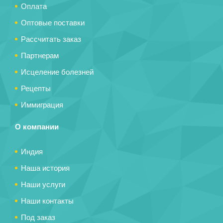
Оплата
Оптовые поставки
Рассчитать заказ
Партнерам
Исцеление болезней
Рецепты
Иммиграция
О компании
Индия
Наша история
Наши услуги
Наши контакты
Под заказ