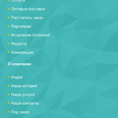
Оплата
Оптовые поставки
Рассчитать заказ
Партнерам
Исцеление болезней
Рецепты
Иммиграция
О компании
Индия
Наша история
Наши услуги
Наши контакты
Под заказ