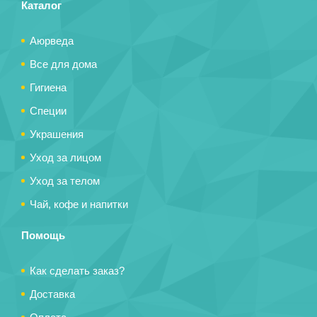
Каталог
Аюрведа
Все для дома
Гигиена
Специи
Украшения
Уход за лицом
Уход за телом
Чай, кофе и напитки
Помощь
Как сделать заказ?
Доставка