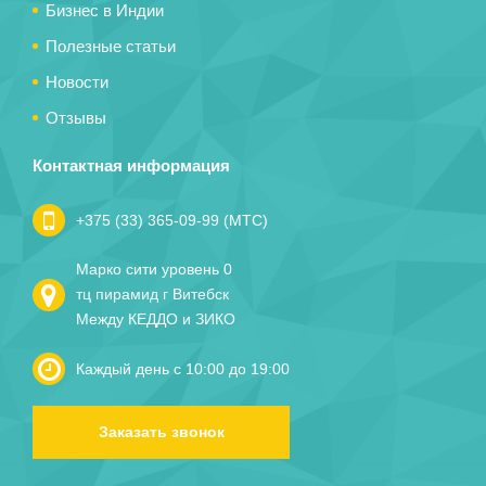
Бизнес в Индии
Полезные статьи
Новости
Отзывы
Контактная информация
+375 (33) 365-09-99 (МТС)
Марко сити уровень 0
тц пирамид г Витебск
Между КЕДДО и ЗИКО
Каждый день с 10:00 до 19:00
Заказать звонок